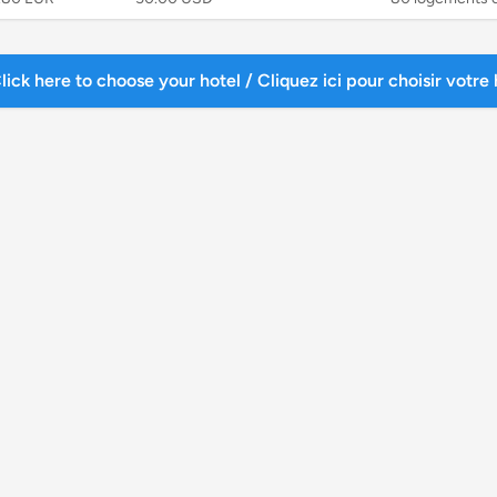
lick here to choose your hotel / Cliquez ici pour choisir votre 